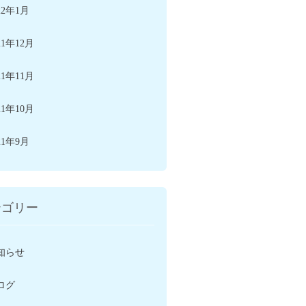
22年1月
21年12月
21年11月
21年10月
21年9月
テゴリー
知らせ
ログ