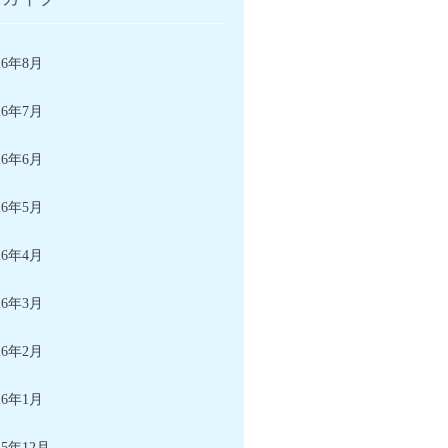
26年8月
26年7月
26年6月
26年5月
26年4月
26年3月
26年2月
26年1月
25年12月