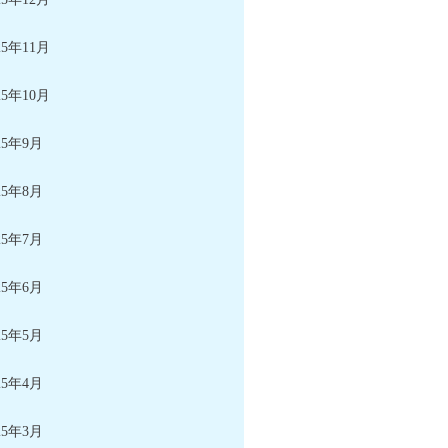
25年11月
25年10月
25年9月
25年8月
25年7月
25年6月
25年5月
25年4月
25年3月