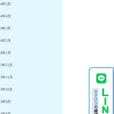
24年5月
24年4月
24年3月
24年2月
24年1月
23年12月
23年11月
23年10月
23年9月
23年8月