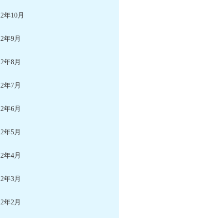
22年10月
22年9月
22年8月
22年7月
22年6月
22年5月
22年4月
22年3月
22年2月