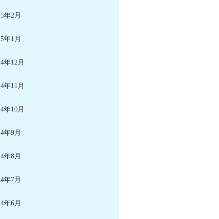
25年2月
25年1月
24年12月
24年11月
24年10月
24年9月
24年8月
24年7月
24年6月