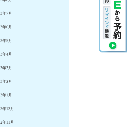
23年7月
23年6月
23年5月
23年4月
23年3月
23年2月
23年1月
22年12月
22年11月