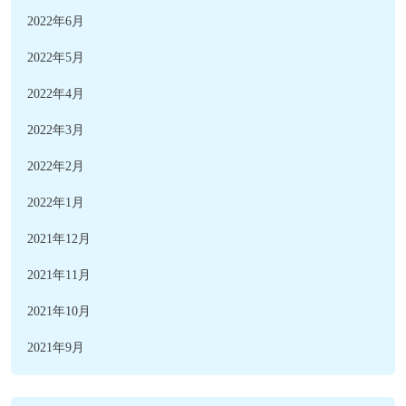
2022年6月
2022年5月
2022年4月
2022年3月
2022年2月
2022年1月
2021年12月
2021年11月
2021年10月
2021年9月