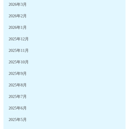
2026年3月
2026年2月
2026年1月
2025年12月
2025年11月
2025年10月
2025年9月
2025年8月
2025年7月
2025年6月
2025年5月