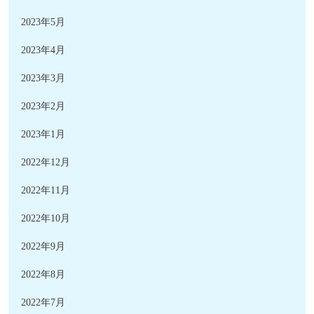
2023年5月
2023年4月
2023年3月
2023年2月
2023年1月
2022年12月
2022年11月
2022年10月
2022年9月
2022年8月
2022年7月