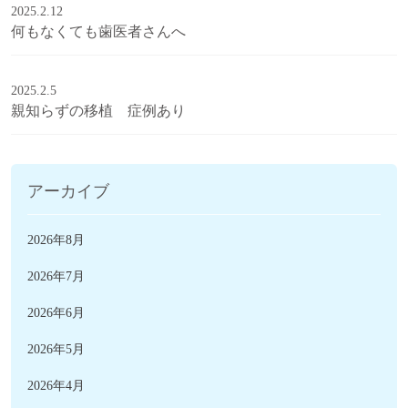
2025.2.12
何もなくても歯医者さんへ
2025.2.5
親知らずの移植 症例あり
アーカイブ
2026年8月
2026年7月
2026年6月
2026年5月
2026年4月