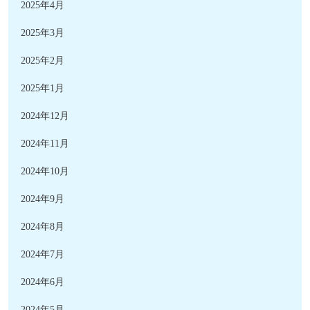
2025年4月
2025年3月
2025年2月
2025年1月
2024年12月
2024年11月
2024年10月
2024年9月
2024年8月
2024年7月
2024年6月
2024年5月