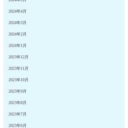
2024年4月
2024年3月
2024年2月
2024年1月
2023年12月
2023年11月
2023年10月
2023年9月
2023年8月
2023年7月
2023年6月