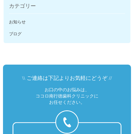
カテゴリー
お知らせ
ブログ
\\ ご連絡は下記よりお気軽にどうぞ //
お口の中のお悩みは、
ココロ南行徳歯科クリニックに
お任せください。