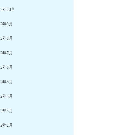
22年10月
22年9月
22年8月
22年7月
22年6月
22年5月
22年4月
22年3月
22年2月