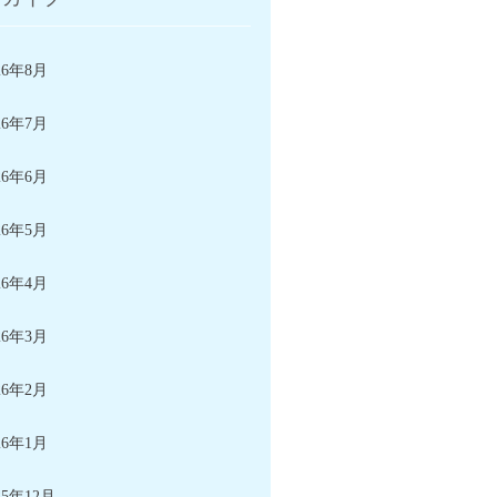
26年8月
26年7月
26年6月
26年5月
26年4月
26年3月
26年2月
26年1月
25年12月