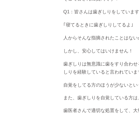
Q1：皆さんは歯ぎしりをしていま
｢寝てるときに歯ぎしりしてるよ｣
人からそんな指摘されたことはない
しかし、安心してはいけません！
歯ぎしりは無意識に歯をすり合わせ
しりを経験していると言われていま
自覚をしてる方のほうが少ないとい
また、歯ぎしりを自覚している方は
歯医者さんで適切な処置をして、大