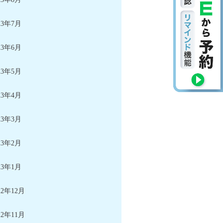
23年7月
23年6月
23年5月
23年4月
23年3月
23年2月
23年1月
22年12月
22年11月