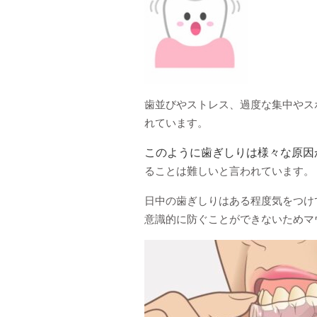
歯並びやストレス、過度な集中やス
れています。
このように歯ぎしりは様々な原因
ることは難しいと言われています。
日中の歯ぎしりはある程度気をつけ
意識的に防ぐことができないためマ