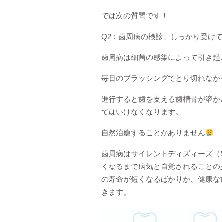
では次の質問です！
Q2：歯周病の検診、しっかり受け
歯周病は細菌の感染によって引き起
毎日のブラッシングでとり切れなか
進行すると歯を支える歯槽骨が溶か
てはいけなくなります。
自然治癒することがありません
歯周病はサイレントディズィーズ（Sil
くなるまで病気と自覚されることの
の寿命が短くなるばかりか、健康な
きます。