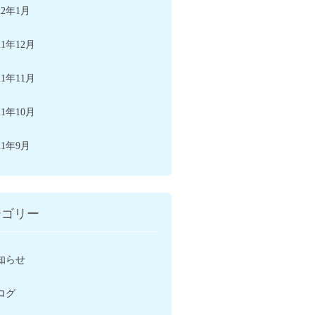
22年1月
21年12月
21年11月
21年10月
21年9月
テゴリー
知らせ
ログ