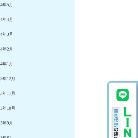
24年5月
24年4月
24年3月
24年2月
24年1月
23年12月
23年11月
23年10月
23年9月
23年8月