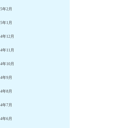
25年2月
25年1月
24年12月
24年11月
24年10月
24年9月
24年8月
24年7月
24年6月