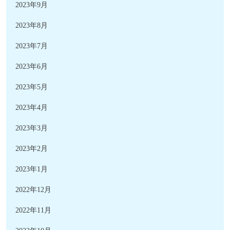
2023年9月
2023年8月
2023年7月
2023年6月
2023年5月
2023年4月
2023年3月
2023年2月
2023年1月
2022年12月
2022年11月