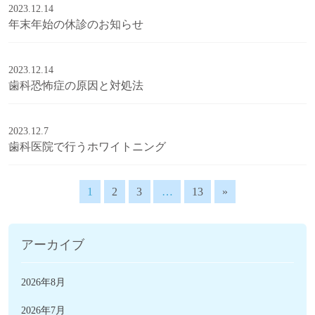
2023.12.14
年末年始の休診のお知らせ
2023.12.14
歯科恐怖症の原因と対処法
2023.12.7
歯科医院で行うホワイトニング
1
2
3
…
13
»
アーカイブ
2026年8月
2026年7月