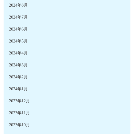
2024年8月
2024年7月
2024年6月
2024年5月
2024年4月
2024年3月
2024年2月
2024年1月
2023年12月
2023年11月
2023年10月