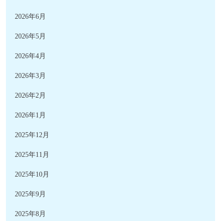
2026年6月
2026年5月
2026年4月
2026年3月
2026年2月
2026年1月
2025年12月
2025年11月
2025年10月
2025年9月
2025年8月