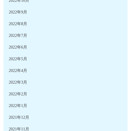
2022年10月
2022年9月
2022年8月
2022年7月
2022年6月
2022年5月
2022年4月
2022年3月
2022年2月
2022年1月
2021年12月
2021年11月