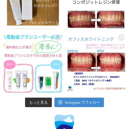
もっと見る
Instagram でフォロー