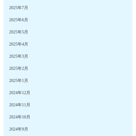
2025年7月
2025年6月
2025年5月
2025年4月
2025年3月
2025年2月
2025年1月
2024年12月
2024年11月
2024年10月
2024年9月