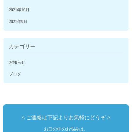
2021年10月
2021年9月
カテゴリー
お知らせ
ブログ
\\ ご連絡は下記よりお気軽にどうぞ //
お口の中のお悩みは、