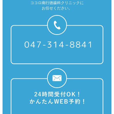
ココロ南行徳歯科クリニックに
お任せください。