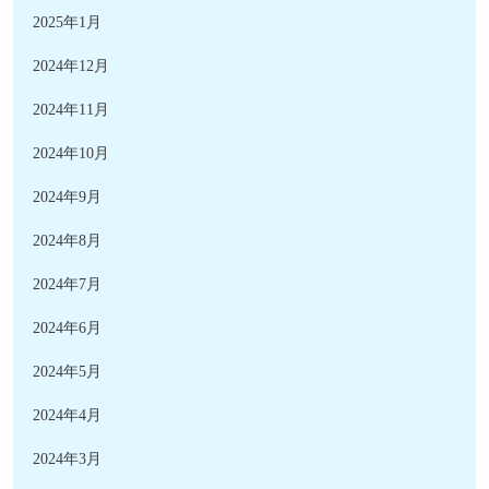
2025年1月
2024年12月
2024年11月
2024年10月
2024年9月
2024年8月
2024年7月
2024年6月
2024年5月
2024年4月
2024年3月