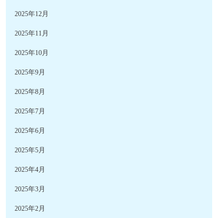
2025年12月
2025年11月
2025年10月
2025年9月
2025年8月
2025年7月
2025年6月
2025年5月
2025年4月
2025年3月
2025年2月