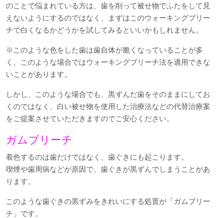
のことで悩まれている方は、歯を削って被せ物でふたをして見
えないようにするのではなく、まずはこのウォーキングブリー
チで白くなるかどうかを試してみるといいかもしれません。
※このような色をした歯は歯自体が脆くなっていることが多
く、このような場合ではウォーキングブリーチ法を適用できな
いことがあります。
しかし、このような場合でも、黒ずんだ歯をそのままにしてお
くのではなく、白い被せ物を使用した治療法などの代替治療案
をご提案させていただきますのでご安心ください。
ガムブリーチ
着色するのは歯だけではなく、歯ぐきにも起こります。
喫煙や歯周病などが原因で、歯ぐきが黒ずんでしまうことがあ
ります。
このような歯ぐきの黒ずみをきれいにする処置が「ガムブリー
チ」です。