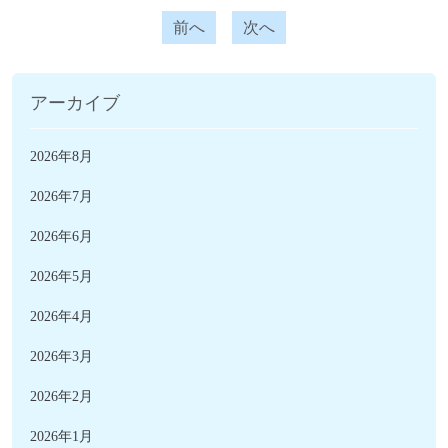
前へ
次へ
アーカイブ
2026年8月
2026年7月
2026年6月
2026年5月
2026年4月
2026年3月
2026年2月
2026年1月