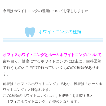
今回はホワイトニングの種類についてお話しします☆
ホワイトニングの種類
オフィスホワイトニングとホームホワイトニングについて
歯を白く、健康にするホワイトニングには主に、歯科医院
で行うものとご自宅で行っていたくものの2種類がありま
す。
前者は「オフィスホワイトニング」であり、後者は「ホームホ
ワイトニング」と呼ばれます。
この2種類のホワイトニングにおける即効性を比較すると、
「オフィスホワイトニング」が優位となります。