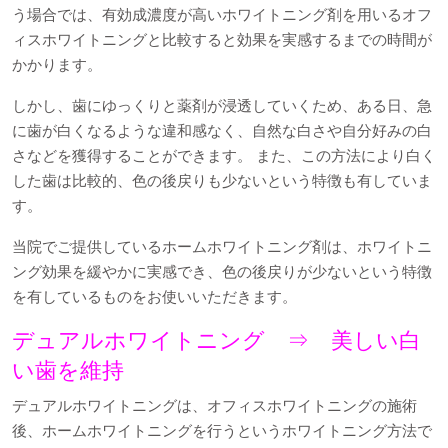
う場合では、有効成濃度が高いホワイトニング剤を用いるオフ
ィスホワイトニングと比較すると効果を実感するまでの時間が
かかります。
しかし、歯にゆっくりと薬剤が浸透していくため、ある日、急
に歯が白くなるような違和感なく、自然な白さや自分好みの白
さなどを獲得することができます。 また、この方法により白く
した歯は比較的、色の後戻りも少ないという特徴も有していま
す。
当院でご提供しているホームホワイトニング剤は、ホワイトニ
ング効果を緩やかに実感でき、色の後戻りが少ないという特徴
を有しているものをお使いいただきます。
デュアルホワイトニング ⇒ 美しい白
い歯を維持
デュアルホワイトニングは、オフィスホワイトニングの施術
後、ホームホワイトニングを行うというホワイトニング方法で