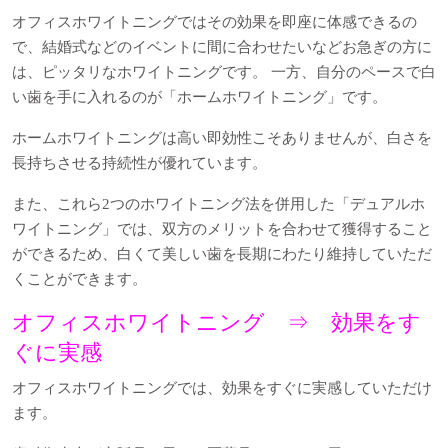
オフィスホワイトニングではその効果を即座に体感できるの
で、結婚式などのイベントに間に合わせたいなどお急ぎの方に
は、ピッタリなホワイトニングです。 一方、自分のペースで白
い歯を手に入れるのが「ホームホワイトニング」です。
ホームホワイトニングは高い即効性こそありませんが、白さを
長持ちさせる持続性が優れています。
また、これら2つのホワイトニング法を併用した「デュアルホ
ワイトニング」では、双方のメリットを合わせて獲得すること
ができるため、白くて美しい歯を長期にわたり維持していただ
くことができます。
オフィスホワイトニング ⇒ 効果をす
ぐに実感
オフィスホワイトニングでは、効果をすぐに実感していただけ
ます。