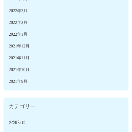
2022年3月
2022年2月
2022年1月
2021年12月
2021年11月
2021年10月
2021年9月
カテゴリー
お知らせ