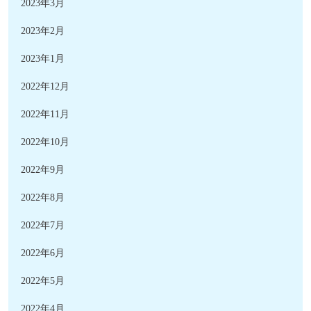
2023年3月
2023年2月
2023年1月
2022年12月
2022年11月
2022年10月
2022年9月
2022年8月
2022年7月
2022年6月
2022年5月
2022年4月