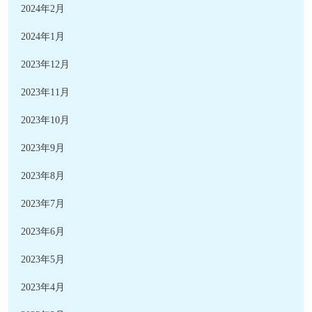
2024年2月
2024年1月
2023年12月
2023年11月
2023年10月
2023年9月
2023年8月
2023年7月
2023年6月
2023年5月
2023年4月