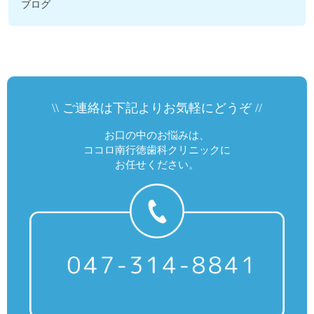
ブログ
\\ ご連絡は下記よりお気軽にどうぞ //
お口の中のお悩みは、
ココロ南行徳歯科クリニックに
お任せください。