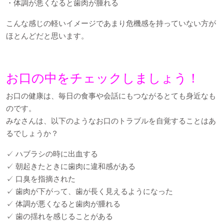
・体調が悪くなると歯肉が腫れる
こんな感じの軽いイメージであまり危機感を持っていない方が
ほとんどだと思います。
お口の中をチェックしましょう！
お口の健康は、毎日の食事や会話にもつながるとても身近なも
のです。
みなさんは、以下のようなお口のトラブルを自覚することはあ
るでしょうか？
✓ ハブラシの時に出血する
✓ 朝起きたときに歯肉に違和感がある
✓ 口臭を指摘された
✓ 歯肉が下がって、歯が長く見えるようになった
✓ 体調が悪くなると歯肉が腫れる
✓ 歯の揺れを感じることがある