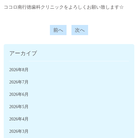
ココロ南行徳歯科クリニックをよろしくお願い致します☆
前へ
次へ
アーカイブ
2026年8月
2026年7月
2026年6月
2026年5月
2026年4月
2026年3月