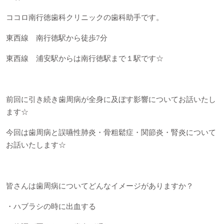
ココロ南行徳歯科クリニックの歯科助手です。
東西線 南行徳駅から徒歩7分
東西線 浦安駅からは南行徳駅まで１駅です☆
前回に引き続き歯周病が全身に及ぼす影響についてお話いたし
ます☆
今回は歯周病と誤嚥性肺炎・骨粗鬆症・関節炎・腎炎について
お話いたします☆
皆さんは歯周病についてどんなイメージがありますか？
・ハブラシの時に出血する