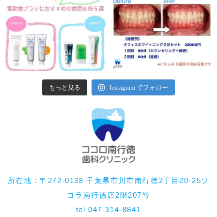
もっと見る
Instagram でフォロー
所在地：〒272-0138 千葉県市川市南行徳2丁目20-25ソ
コラ南行徳店2階207号
tel 047-314-8841