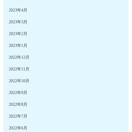
2023年4月
2023年3月
2023年2月
2023年1月
2022年12月
2022年11月
2022年10月
2022年9月
2022年8月
2022年7月
2022年6月