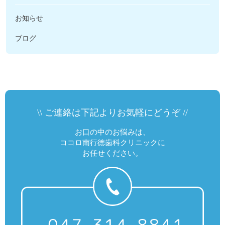
お知らせ
ブログ
\\ ご連絡は下記よりお気軽にどうぞ //
お口の中のお悩みは、
ココロ南行徳歯科クリニックに
お任せください。