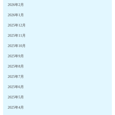
2026年2月
2026年1月
2025年12月
2025年11月
2025年10月
2025年9月
2025年8月
2025年7月
2025年6月
2025年5月
2025年4月