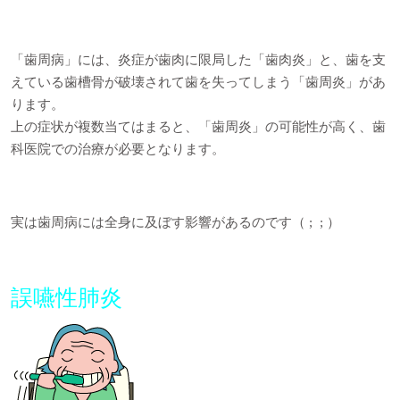
「歯周病」には、炎症が歯肉に限局した「歯肉炎」と、歯を支
えている歯槽骨が破壊されて歯を失ってしまう「歯周炎」があ
ります。
上の症状が複数当てはまると、「歯周炎」の可能性が高く、歯
科医院での治療が必要となります。
実は歯周病には全身に及ぼす影響があるのです（ ; ; ）
誤嚥性肺炎