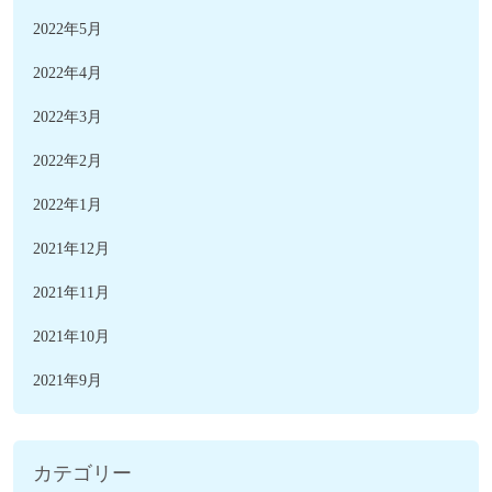
2022年5月
2022年4月
2022年3月
2022年2月
2022年1月
2021年12月
2021年11月
2021年10月
2021年9月
カテゴリー