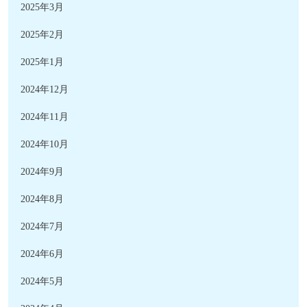
2025年3月
2025年2月
2025年1月
2024年12月
2024年11月
2024年10月
2024年9月
2024年8月
2024年7月
2024年6月
2024年5月