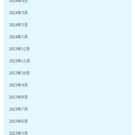
2024年4月
2024年3月
2024年2月
2024年1月
2023年12月
2023年11月
2023年10月
2023年9月
2023年8月
2023年7月
2023年6月
2023年5月