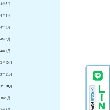
24年5月
24年4月
24年3月
24年2月
24年1月
23年12月
23年11月
23年10月
23年9月
23年8月