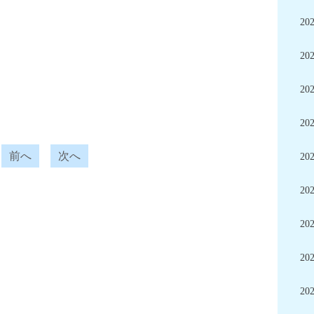
20
20
20
20
前へ
次へ
20
20
20
20
20