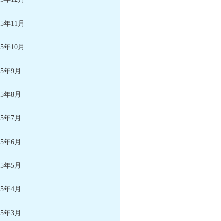
25年11月
25年10月
25年9月
25年8月
25年7月
25年6月
25年5月
25年4月
25年3月