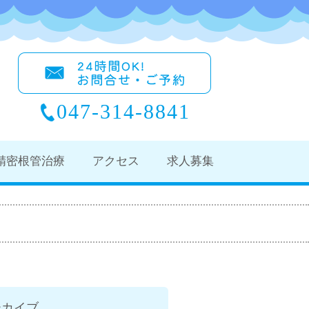
047-314-8841
精密根管治療
アクセス
求人募集
ーカイブ