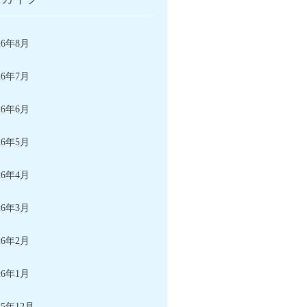
26年8月
26年7月
26年6月
26年5月
26年4月
26年3月
26年2月
26年1月
25年12月