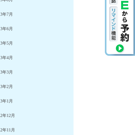
23年7月
23年6月
23年5月
23年4月
23年3月
23年2月
23年1月
22年12月
22年11月