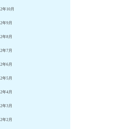
22年10月
22年9月
22年8月
22年7月
22年6月
22年5月
22年4月
22年3月
22年2月