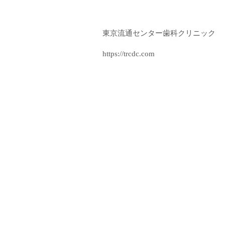
東京流通センター歯科クリニック
https://trcdc.com