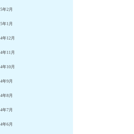
25年2月
25年1月
24年12月
24年11月
24年10月
24年9月
24年8月
24年7月
24年6月