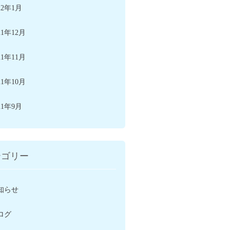
22年1月
21年12月
21年11月
21年10月
21年9月
テゴリー
知らせ
ログ