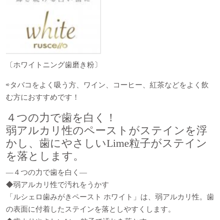
〔ホワイトニング歯磨き粉〕
⇨タバコをよく吸う方、ワイン、コーヒー、紅茶などをよく飲
む方におすすめです！
４つの力で歯を白く！
弱アルカリ性のペーストがステインを浮
かし、歯にやさしいLime粒子がステイン
を落とします。
―４つの力で歯を白く―
◆弱アルカリ性で汚れをうかす
「ルシェロ歯みがきペースト ホワイト」は、弱アルカリ性。歯
の表面に付着したステインを落としやすくします。