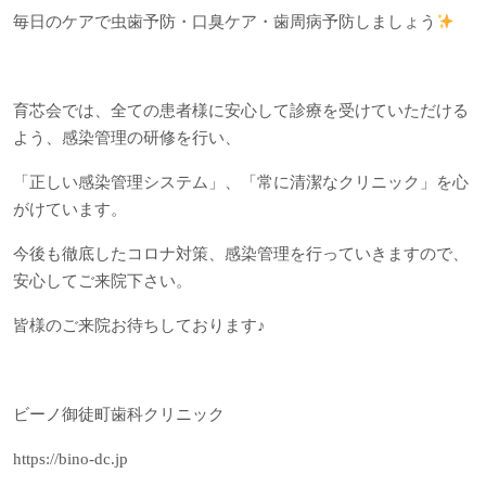
毎日のケアで虫歯予防・口臭ケア・歯周病予防しましょう
育芯会では、全ての患者様に安心して診療を受けていただける
よう、感染管理の研修を行い、
「正しい感染管理システム」、「常に清潔なクリニック」を心
がけています。
今後も徹底したコロナ対策、感染管理を行っていきますので、
安心してご来院下さい。
皆様のご来院お待ちしております♪
ビーノ御徒町歯科クリニック
https://bino-dc.jp