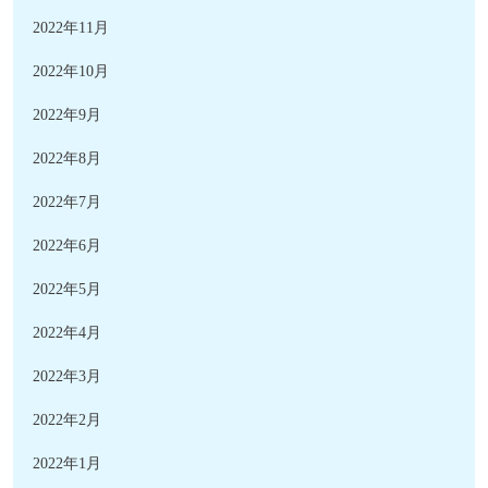
2022年11月
2022年10月
2022年9月
2022年8月
2022年7月
2022年6月
2022年5月
2022年4月
2022年3月
2022年2月
2022年1月