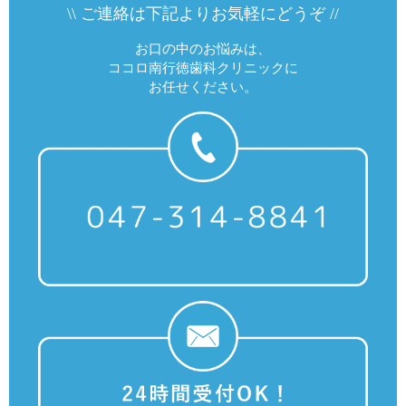
\\ ご連絡は下記よりお気軽にどうぞ //
お口の中のお悩みは、
ココロ南行徳歯科クリニックに
お任せください。