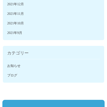
2021年12月
2021年11月
2021年10月
2021年9月
カテゴリー
お知らせ
ブログ