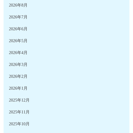
2026年8月
2026年7月
2026年6月
2026年5月
2026年4月
2026年3月
2026年2月
2026年1月
2025年12月
2025年11月
2025年10月