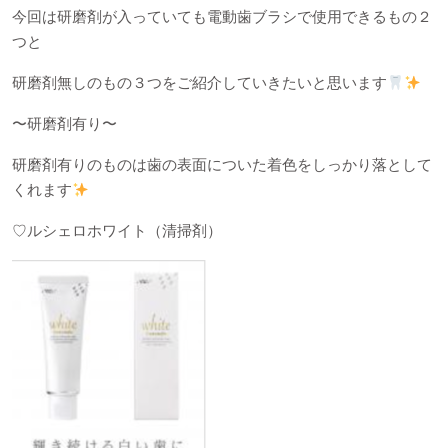
今回は研磨剤が入っていても電動歯ブラシで使用できるもの２
つと
研磨剤無しのもの３つをご紹介していきたいと思います
〜研磨剤有り〜
研磨剤有りのものは歯の表面についた着色をしっかり落として
くれます
♡
ルシェロホワイト（清掃剤）