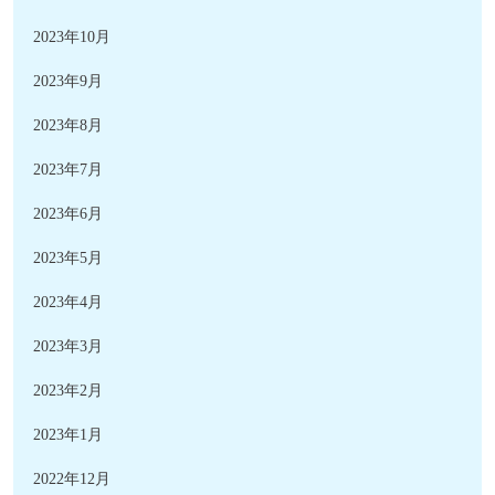
2023年10月
2023年9月
2023年8月
2023年7月
2023年6月
2023年5月
2023年4月
2023年3月
2023年2月
2023年1月
2022年12月