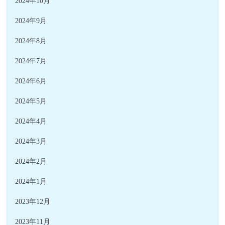
2024年10月
2024年9月
2024年8月
2024年7月
2024年6月
2024年5月
2024年4月
2024年3月
2024年2月
2024年1月
2023年12月
2023年11月