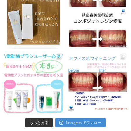
もっと見る
Instagram でフォロー