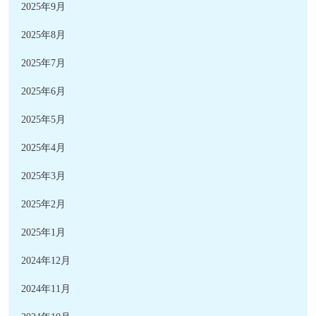
2025年9月
2025年8月
2025年7月
2025年6月
2025年5月
2025年4月
2025年3月
2025年2月
2025年1月
2024年12月
2024年11月