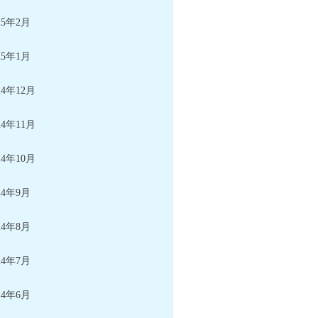
25年2月
25年1月
24年12月
24年11月
24年10月
24年9月
24年8月
24年7月
24年6月