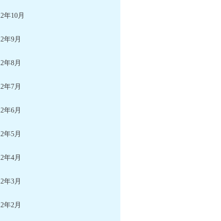
22年10月
22年9月
22年8月
22年7月
22年6月
22年5月
22年4月
22年3月
22年2月