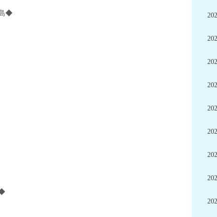
島◆
20
20
20
20
20
20
20
20
◆
20