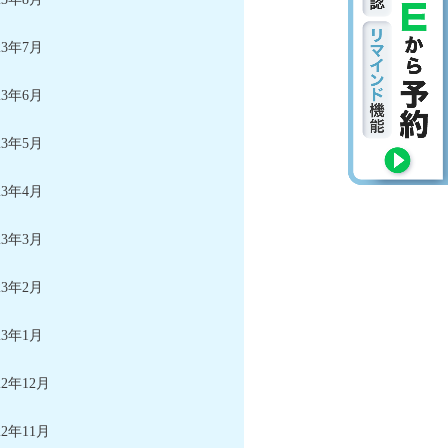
23年7月
23年6月
23年5月
23年4月
23年3月
23年2月
23年1月
22年12月
22年11月