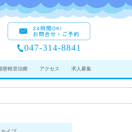
047-314-8841
精密根管治療
アクセス
求人募集
ーカイブ