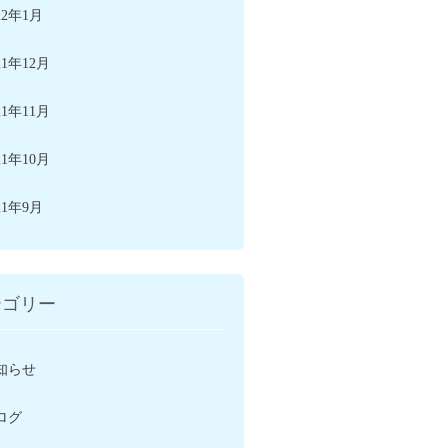
22年1月
21年12月
21年11月
21年10月
21年9月
テゴリー
知らせ
ログ