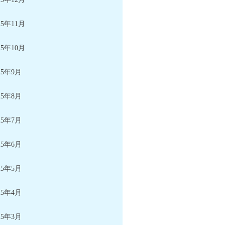
25年11月
25年10月
25年9月
25年8月
25年7月
25年6月
25年5月
25年4月
25年3月