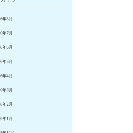
26年8月
26年7月
26年6月
26年5月
26年4月
26年3月
26年2月
26年1月
25年12月