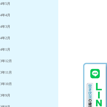
24年5月
24年4月
24年3月
24年2月
24年1月
23年12月
23年11月
23年10月
23年9月
23年8月