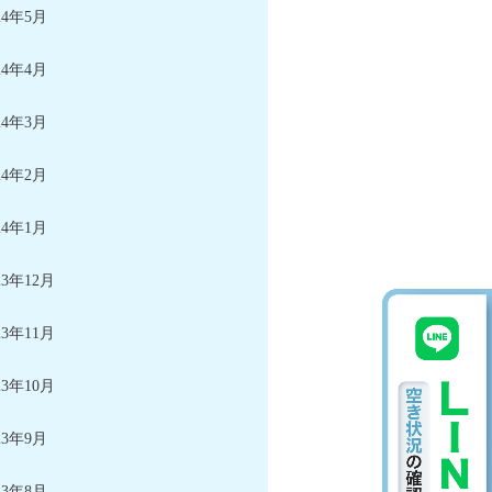
24年5月
24年4月
24年3月
24年2月
24年1月
23年12月
23年11月
23年10月
23年9月
23年8月