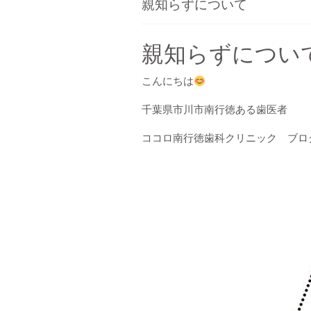
親知らずについて
親知らずについ
こんにちは
千葉県市川市南行徳ある歯医者
ココロ南行徳歯科クリニック ブロ