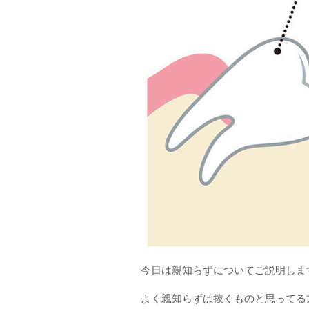
今日は親知らずについてご説明しま
よく親知らずは抜くものと思ってる