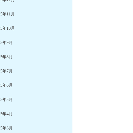
25年11月
25年10月
25年9月
25年8月
25年7月
25年6月
25年5月
25年4月
25年3月