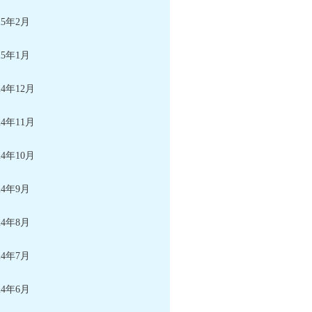
25年2月
25年1月
24年12月
24年11月
24年10月
24年9月
24年8月
24年7月
24年6月