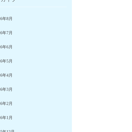
26年8月
26年7月
26年6月
26年5月
26年4月
26年3月
26年2月
26年1月
25年12月