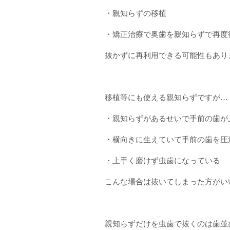
・親知らずの移植
・矯正治療で奥歯を親知らずで再度
抜かずに再利用できる可能性もあり
移植等にも使える親知らずですが…
・親知らずがあるせいで手前の歯が
・横向きに生えていて手前の歯を圧
・上手く磨けず虫歯になっている
こんな場合は抜いてしまった方がい
親知らずだけを虫歯で抜くのは歯並