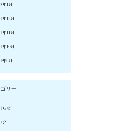
22年1月
21年12月
21年11月
21年10月
21年9月
テゴリー
知らせ
ログ