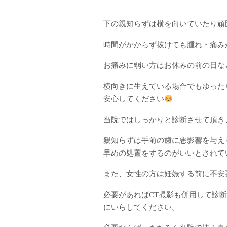
下の親知らずは横を向いていたり頑
時間がかからず抜けても腫れ・痛み
お痛みに弱い方はお休みの前の日な
横向きに生えている場合でもゆった
安心してください
当院ではしっかりと診断させて頂き
親知らずは手前の歯に悪影響を与え
早めの処置をするのがいいとされて
また、女性の方は妊娠する前に不安
必要があればCT撮影も併用して診
にいらしてください。