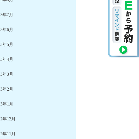
23年7月
23年6月
23年5月
23年4月
23年3月
23年2月
23年1月
22年12月
22年11月