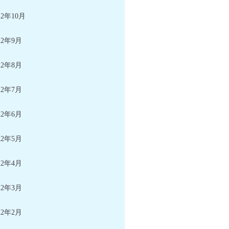
22年10月
22年9月
22年8月
22年7月
22年6月
22年5月
22年4月
22年3月
22年2月