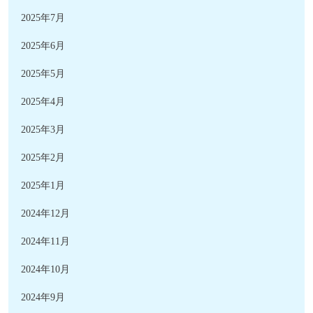
2025年7月
2025年6月
2025年5月
2025年4月
2025年3月
2025年2月
2025年1月
2024年12月
2024年11月
2024年10月
2024年9月