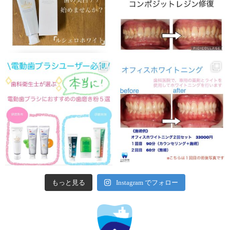
もっと見る
Instagram でフォロー