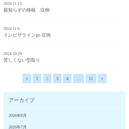
2024.11.13
親知らずの移植 症例
2024.11.6
インビザラインgo 症例
2024.10.29
苦しくない型取り
«
1
2
3
4
…
11
»
アーカイブ
2026年8月
2026年7月