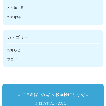
2021年10月
2021年9月
カテゴリー
お知らせ
ブログ
\\ ご連絡は下記よりお気軽にどうぞ //
お口の中のお悩みは、