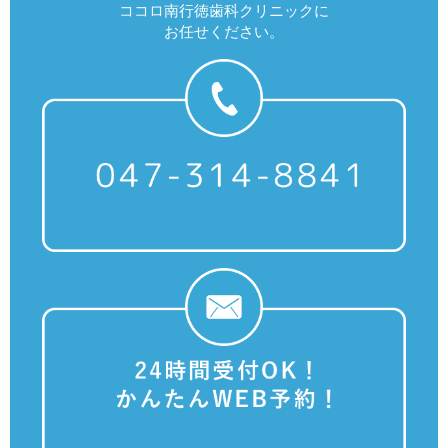
ココロ南行徳歯科クリニックに
お任せください。