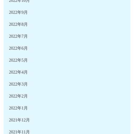
2022年10月
2022年9月
2022年8月
2022年7月
2022年6月
2022年5月
2022年4月
2022年3月
2022年2月
2022年1月
2021年12月
2021年11月