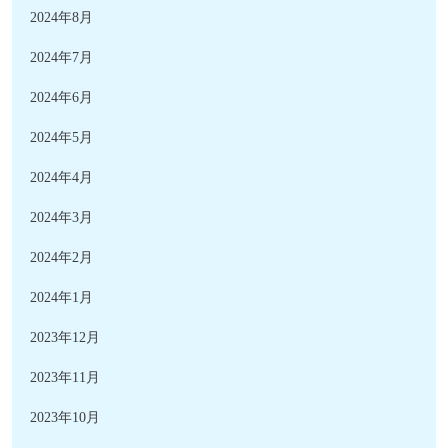
2024年8月
2024年7月
2024年6月
2024年5月
2024年4月
2024年3月
2024年2月
2024年1月
2023年12月
2023年11月
2023年10月