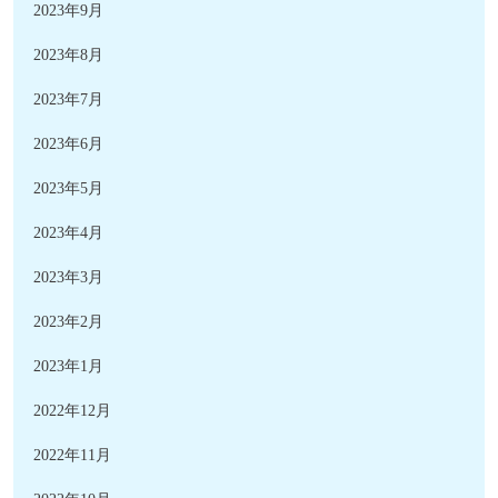
2023年9月
2023年8月
2023年7月
2023年6月
2023年5月
2023年4月
2023年3月
2023年2月
2023年1月
2022年12月
2022年11月