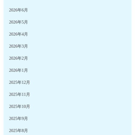
2026年6月
2026年5月
2026年4月
2026年3月
2026年2月
2026年1月
2025年12月
2025年11月
2025年10月
2025年9月
2025年8月