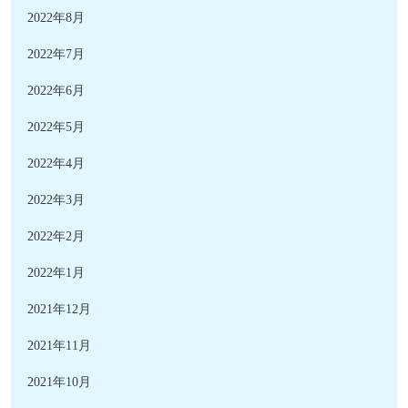
2022年8月
2022年7月
2022年6月
2022年5月
2022年4月
2022年3月
2022年2月
2022年1月
2021年12月
2021年11月
2021年10月