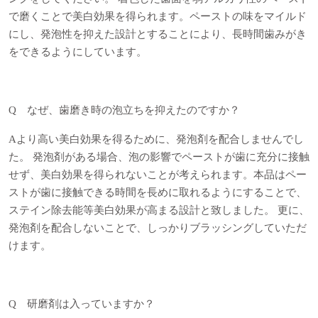
で磨くことで美白効果を得られます。ペーストの味をマイルド
にし、発泡性を抑えた設計とすることにより、長時間歯みがき
をできるようにしています。
Q なぜ、歯磨き時の泡立ちを抑えたのですか？
Aより高い美白効果を得るために、発泡剤を配合しませんでし
た。 発泡剤がある場合、泡の影響でペーストが歯に充分に接触
せず、美白効果を得られないことが考えられます。本品はペー
ストが歯に接触できる時間を長めに取れるようにすることで、
ステイン除去能等美白効果が高まる設計と致しました。 更に、
発泡剤を配合しないことで、しっかりブラッシングしていただ
けます。
Q 研磨剤は入っていますか？