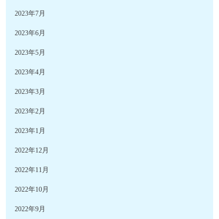
2023年7月
2023年6月
2023年5月
2023年4月
2023年3月
2023年2月
2023年1月
2022年12月
2022年11月
2022年10月
2022年9月