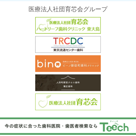
医療法人社団育芯会グループ