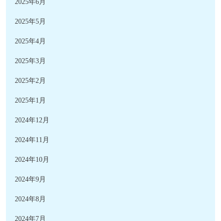
2025年6月
2025年5月
2025年4月
2025年3月
2025年2月
2025年1月
2024年12月
2024年11月
2024年10月
2024年9月
2024年8月
2024年7月