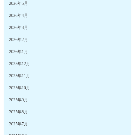
2026年5月
2026年4月
2026年3月
2026年2月
2026年1月
2025年12月
2025年11月
2025年10月
2025年9月
2025年8月
2025年7月