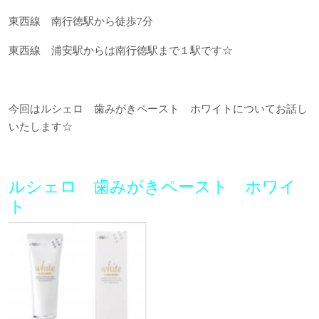
東西線 南行徳駅から徒歩7分
東西線 浦安駅からは南行徳駅まで１駅です☆
今回はルシェロ 歯みがきペースト ホワイトについてお話し
いたします☆
ルシェロ 歯みがきペースト ホワイ
ト