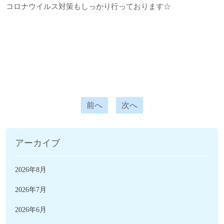
コロナウイルス対策もしっかり行っております☆
前へ
次へ
アーカイブ
2026年8月
2026年7月
2026年6月