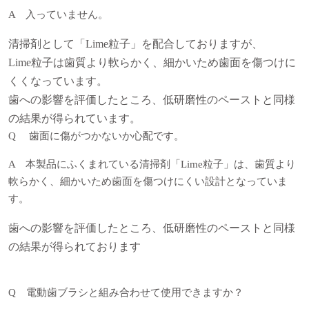
A 入っていません。
清掃剤として「Lime粒子」を配合しておりますが、
Lime粒子は歯質より軟らかく、細かいため歯面を傷つけに
くくなっています。
歯への影響を評価したところ、低研磨性のペーストと同様
の結果が得られています。
Q 歯面に傷がつかないか心配です。
A 本製品にふくまれている清掃剤「Lime粒子」は、歯質より
軟らかく、細かいため歯面を傷つけにくい設計となっていま
す。
歯への影響を評価したところ、低研磨性のペーストと同様
の結果が得られております
Q 電動歯ブラシと組み合わせて使用できますか？