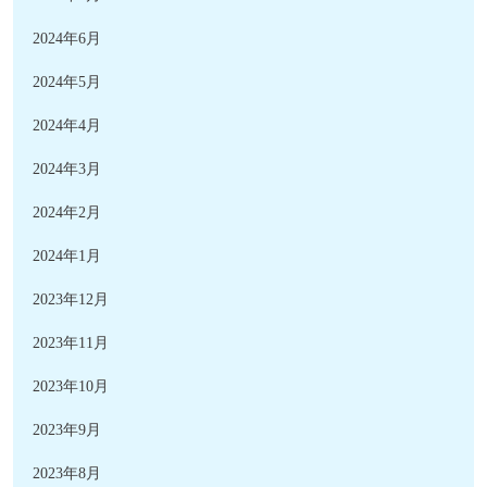
2024年6月
2024年5月
2024年4月
2024年3月
2024年2月
2024年1月
2023年12月
2023年11月
2023年10月
2023年9月
2023年8月