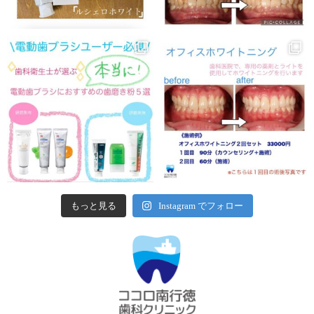
もっと見る
Instagram でフォロー