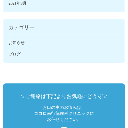
2021年9月
カテゴリー
お知らせ
ブログ
\\ ご連絡は下記よりお気軽にどうぞ //
お口の中のお悩みは、
ココロ南行徳歯科クリニックに
お任せください。