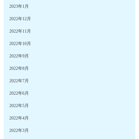
2023年1月
2022年12月
2022年11月
2022年10月
2022年9月
2022年8月
2022年7月
2022年6月
2022年5月
2022年4月
2022年3月