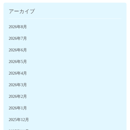
アーカイブ
2026年8月
2026年7月
2026年6月
2026年5月
2026年4月
2026年3月
2026年2月
2026年1月
2025年12月