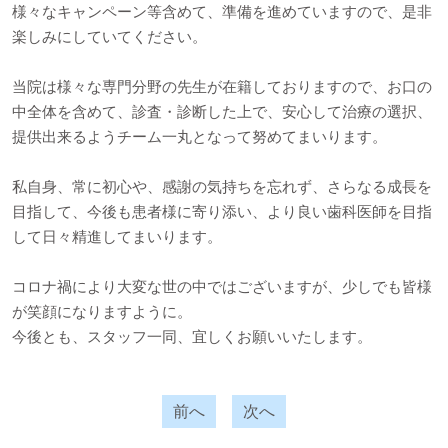
様々なキャンペーン等含めて、準備を進めていますので、是非
楽しみにしていてください。
当院は様々な専門分野の先生が在籍しておりますので、お口の
中全体を含めて、診査・診断した上で、安心して治療の選択、
提供出来るようチーム一丸となって努めてまいります。
私自身、常に初心や、感謝の気持ちを忘れず、さらなる成長を
目指して、今後も患者様に寄り添い、より良い歯科医師を目指
して日々精進してまいります。
コロナ禍により大変な世の中ではございますが、少しでも皆様
が笑顔になりますように。
今後とも、スタッフ一同、宜しくお願いいたします。
前へ
次へ