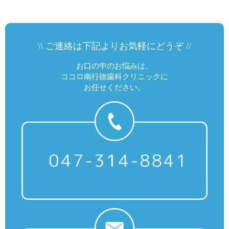
\\ ご連絡は下記よりお気軽にどうぞ //
お口の中のお悩みは、
ココロ南行徳歯科クリニックに
お任せください。