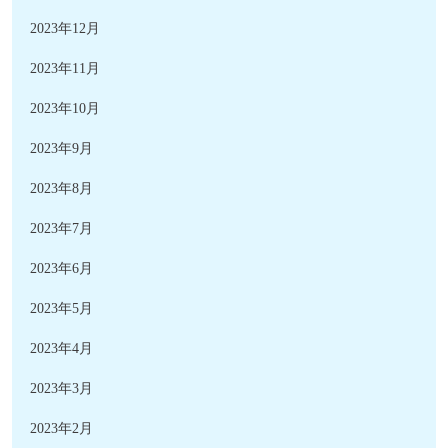
2023年12月
2023年11月
2023年10月
2023年9月
2023年8月
2023年7月
2023年6月
2023年5月
2023年4月
2023年3月
2023年2月