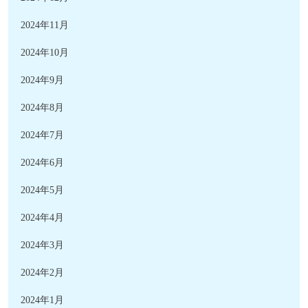
2024年11月
2024年10月
2024年9月
2024年8月
2024年7月
2024年6月
2024年5月
2024年4月
2024年3月
2024年2月
2024年1月