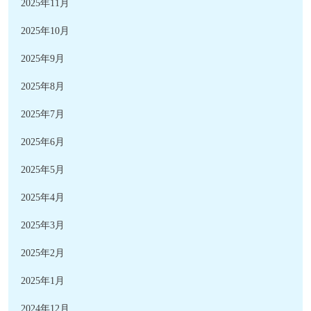
2025年11月
2025年10月
2025年9月
2025年8月
2025年7月
2025年6月
2025年5月
2025年4月
2025年3月
2025年2月
2025年1月
2024年12月