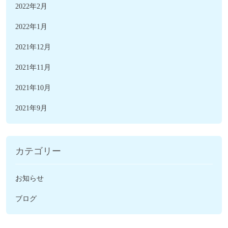
2022年2月
2022年1月
2021年12月
2021年11月
2021年10月
2021年9月
カテゴリー
お知らせ
ブログ