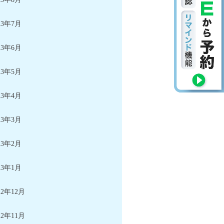
23年7月
23年6月
23年5月
23年4月
23年3月
23年2月
23年1月
22年12月
22年11月