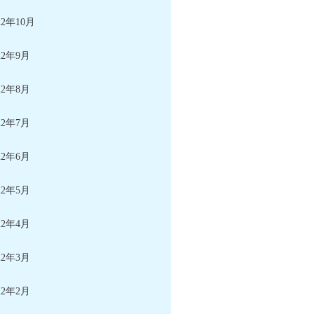
22年10月
22年9月
22年8月
22年7月
22年6月
22年5月
22年4月
22年3月
22年2月