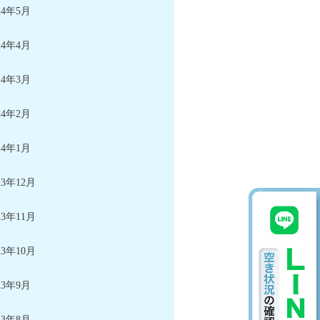
24年5月
24年4月
24年3月
24年2月
24年1月
23年12月
23年11月
23年10月
23年9月
23年8月