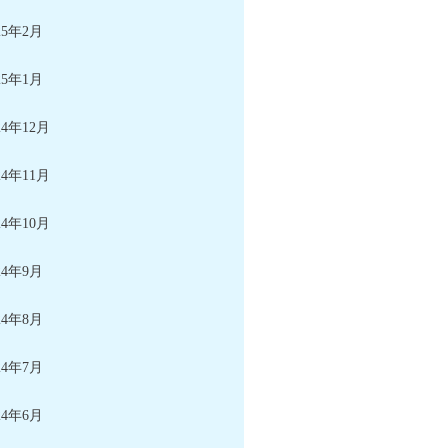
25年2月
25年1月
24年12月
24年11月
24年10月
24年9月
24年8月
24年7月
24年6月