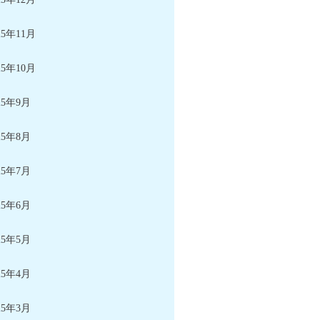
25年11月
25年10月
25年9月
25年8月
25年7月
25年6月
25年5月
25年4月
25年3月