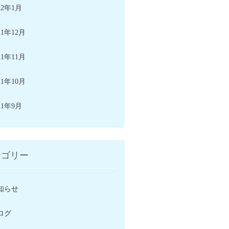
22年1月
21年12月
21年11月
21年10月
21年9月
テゴリー
知らせ
ログ