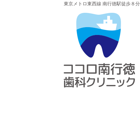
東京メトロ東西線 南行徳駅徒歩８分