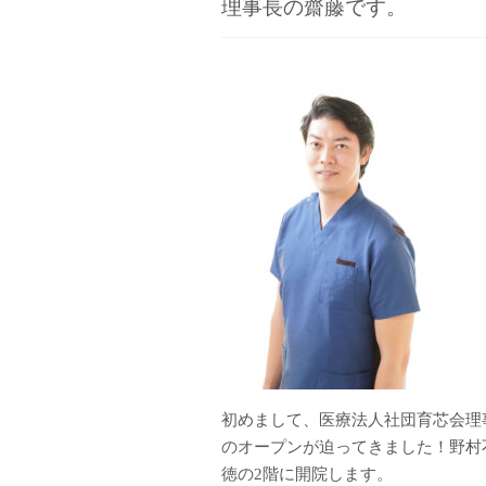
理事長の齋藤です。
初めまして、医療法人社団育芯会理
のオープンが迫ってきました！野村
徳の2階に開院します。