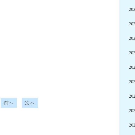
20
20
20
20
20
20
20
前へ
次へ
20
20